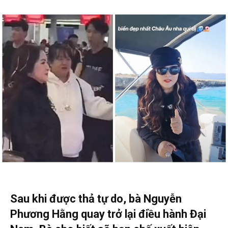
Sau khi được thả tự do, bà Nguyễn
Phương Hằng quay trở lại điều hành Đại