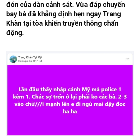
đón của dàn cảnh sát. Vừa đáp chuyến
bay bà đã khẳng định hẹn ngay Trang
Khàn tại tòa khiến truyền thông chấn
động.