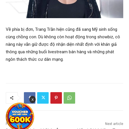
Về phía bị đơn, Trang Trần hiện cũng đã sang Mỹ sinh sống
cùng chồng con. Dù không còn hoạt động trong showbiz, cô
nàng này vẫn giữ được độ nhận diện nhất định với khán giả
thông qua những buổi livestream bán hàng và những phát
ngôn thách thức cư dân mạng.
x
Previous article
Next article