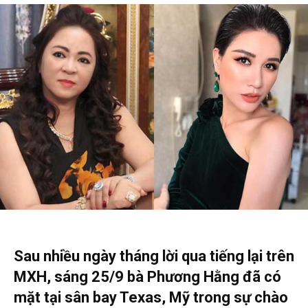
Sau nhiều ngày tháng lời qua tiếng lại trên
MXH, sáng 25/9 bà Phương Hằng đã có
mặt tại sân bay Texas, Mỹ trong sự chào