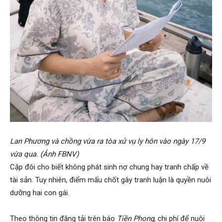
Lan Phương và chồng vừa ra tòa xử vụ ly hôn vào ngày 17/9
vừa qua. (Ảnh FBNV)
Cặp đôi cho biết không phát sinh nợ chung hay tranh chấp về
tài sản. Tuy nhiên, điểm mấu chốt gây tranh luận là quyền nuôi
dưỡng hai con gái.
Theo thông tin đăng tải trên báo
Tiền Phong
, chi phí để nuôi