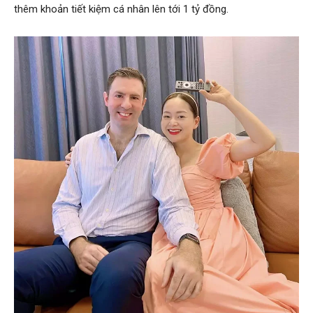
thêm khoản tiết kiệm cá nhân lên tới 1 tỷ đồng.