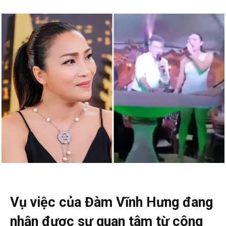
Vụ việc của Đàm Vĩnh Hưng đang
nhận được sự quan tâm từ công