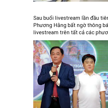
Sau buổi livestream lần đầu ti
Phương Hằng bất ngờ thông bá
livestream trên tất cả các phươ