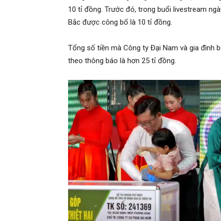
10 tỉ đồng. Trước đó, trong buổi livestream ngày
Bắc được công bố là 10 tỉ đồng.
Tổng số tiền mà Công ty Đại Nam và gia đình b
theo thông báo là hơn 25 tỉ đồng.