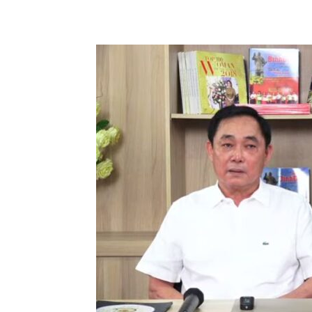
Share