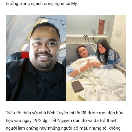
hưởng trong ngành công nghệ tại Mỹ.
“Nếu tôi thân với nhà Bích Tuyền thì tôi đã được mời đến bữa
tiệc vào ngày 19/2 dịp Tết Nguyên đán đó và đã trở thành
người làm chứng như những người có mặt, nhưng tôi không