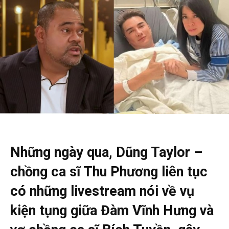
Những ngày qua, Dũng Taylor –
chồng ca sĩ Thu Phương liên tục
có những livestream nói về vụ
kiện tụng giữa Đàm Vĩnh Hưng và