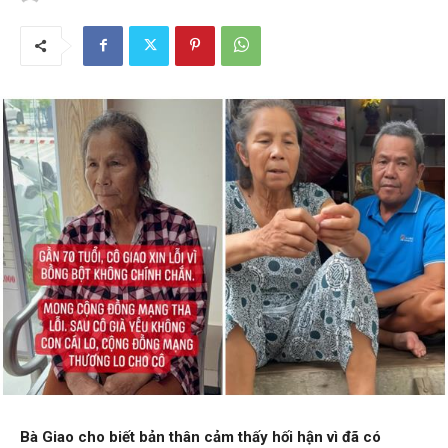
Bà Giao cho biết bản thân cảm thấy hối hận vì đã có