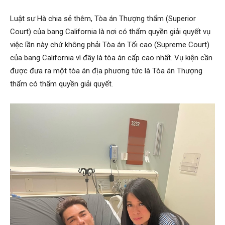
Luật sư Hà chia sẻ thêm, Tòa án Thượng thẩm (Superior
Court) của bang California là nơi có thẩm quyền giải quyết vụ
việc lần này chứ không phải Tòa án Tối cao (Supreme Court)
của bang California vì đây là tòa án cấp cao nhất. Vụ kiện cần
được đưa ra một tòa án địa phương tức là Tòa án Thượng
thẩm có thẩm quyền giải quyết.