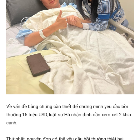
Về vấn đề bằng chứng cần thiết để chứng minh yêu cầu bồi
thường 15 triệu USD, luật sư Hà nhận định cần xem xét 2 khía
cạnh.
Thứ nhất, nguyên đơn có thể yêu cầu bồi thường thiệt hại,