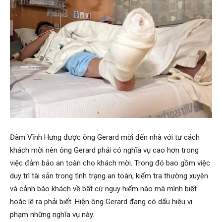
Đàm Vĩnh Hưng được ông Gerard mời đến nhà với tư cách
khách mời nên ông Gerard phải có nghĩa vụ cao hơn trong
việc đảm bảo an toàn cho khách mời. Trong đó bao gồm việc
duy trì tài sản trong tình trạng an toàn, kiểm tra thường xuyên
và cảnh báo khách về bất cứ nguy hiểm nào mà mình biết
hoặc lẽ ra phải biết. Hiện ông Gerard đang có dấu hiệu vi
phạm những nghĩa vụ này.