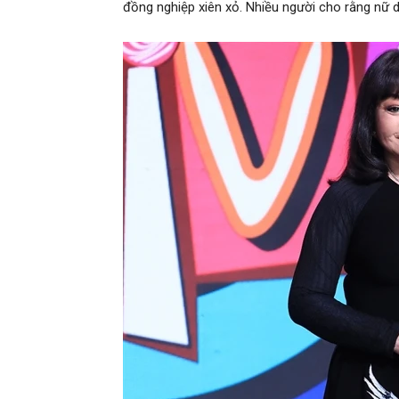
đồng nghiệp xiên xỏ. Nhiều người cho rằng nữ