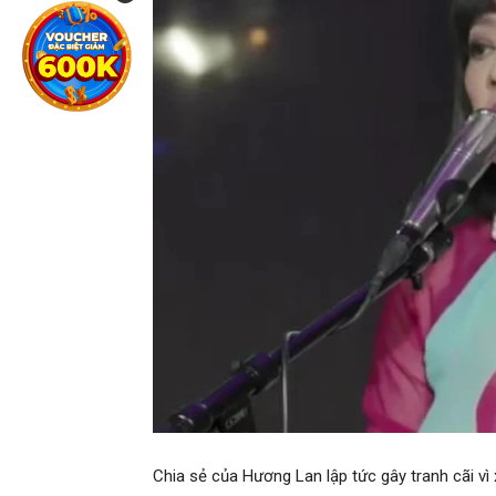
Chia sẻ của Hương Lan lập tức gây tranh cãi vì