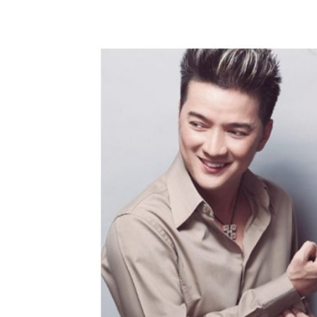
Share