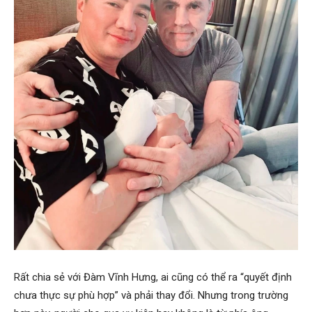
Rất chia sẻ với Đàm Vĩnh Hưng, ai cũng có thể ra “quyết định
chưa thực sự phù hợp” và phải thay đổi. Nhưng trong trường