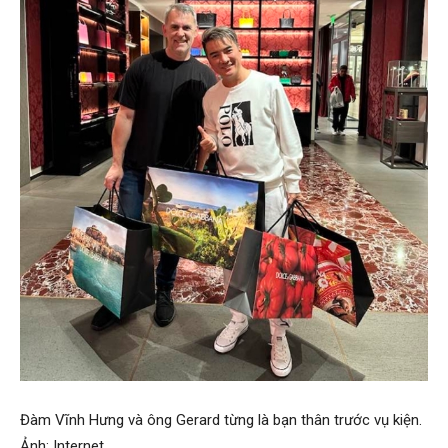
Đàm Vĩnh Hưng và ông Gerard từng là bạn thân trước vụ kiện.
Ảnh: Internet