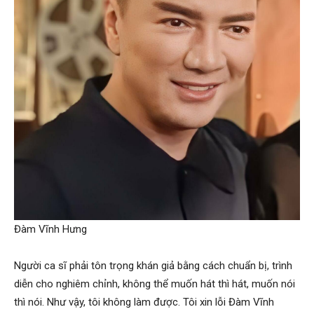
Đàm Vĩnh Hưng
Người ca sĩ phải tôn trọng khán giả bằng cách chuẩn bị, trình
diễn cho nghiêm chỉnh, không thể muốn hát thì hát, muốn nói
thì nói. Như vậy, tôi không làm được. Tôi xin lỗi Đàm Vĩnh