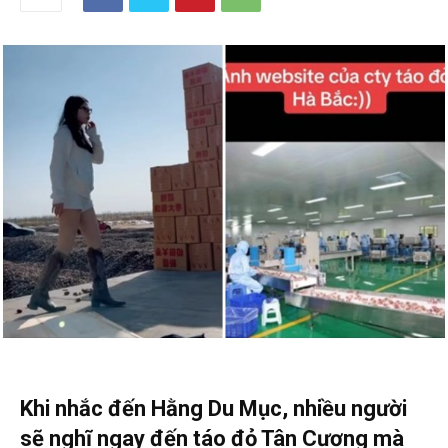
Khi nhắc đến Hằng Du Mục, nhiều người
sẽ nghĩ ngay đến táo đỏ Tân Cương mà