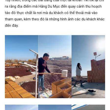
ra rằng địa điểm mà Hằng Du Mục đến quay cảnh thu hoạch
táo đỏ thực chất là nơi mà du khách có thể thoải mái vào
tham quan, kèm theo đó là những hình ảnh các du khách khác
đến đây.