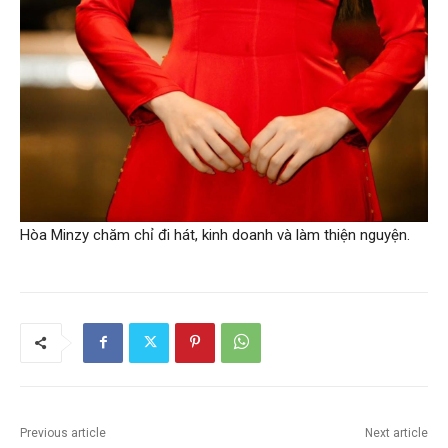
Hòa Minzy chăm chỉ đi hát, kinh doanh và làm thiện nguyện.
Previous article
Next article