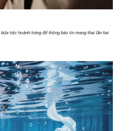
ữa tiệc hoành tráng để thông báo tin mang thai lần hai