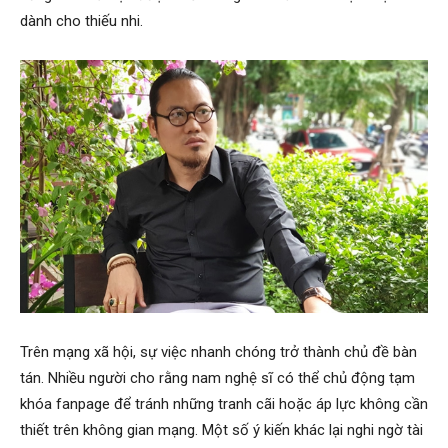
dành cho thiếu nhi.
Trên mạng xã hội, sự việc nhanh chóng trở thành chủ đề bàn
tán. Nhiều người cho rằng nam nghệ sĩ có thể chủ động tạm
khóa fanpage để tránh những tranh cãi hoặc áp lực không cần
thiết trên không gian mạng. Một số ý kiến khác lại nghi ngờ tài