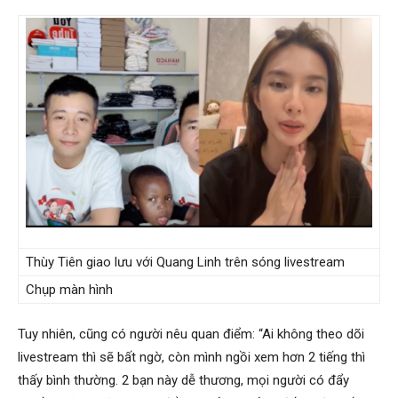
Thùy Tiên giao lưu với Quang Linh trên sóng livestream
Chụp màn hình
Tuy nhiên, cũng có người nêu quan điểm: “Ai không theo dõi
livestream thì sẽ bất ngờ, còn mình ngồi xem hơn 2 tiếng thì
thấy bình thường. 2 bạn này dễ thương, mọi người có đẩy