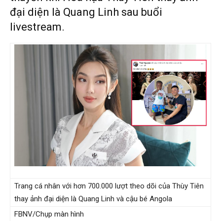
đại diện là Quang Linh sau buổi
livestream.
Trang cá nhân với hơn 700.000 lượt theo dõi của Thùy Tiên
thay ảnh đại diện là Quang Linh và cậu bé Angola
FBNV/Chụp màn hình