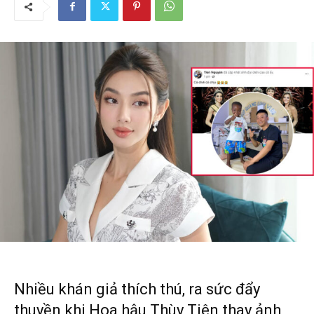
Nhiều khán giả thích thú, ra sức đẩy
thuyền khi Hoa hậu Thùy Tiên thay ảnh