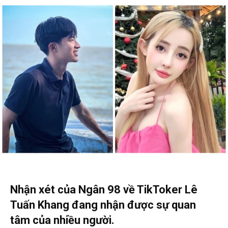
Nhận xét của Ngân 98 về TikToker Lê
Tuấn Khang đang nhận được sự quan
tâm của nhiều người.