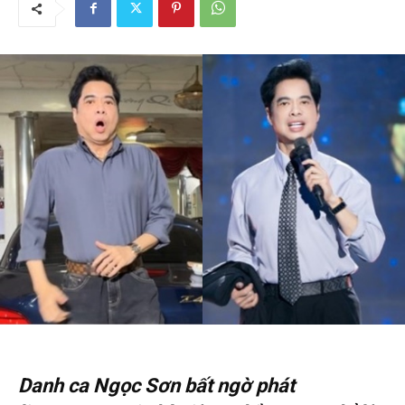
Danh ca Ngọc Sơn bất ngờ phát