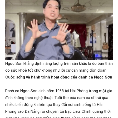
Ngọc Sơn khẳng định năng lượng trên sân khấu là do bản thân
có sức khoẻ tốt chứ không như lời cư dân mạng đồn đoán
Cuộc sống và hành trình hoạt động của danh ca Ngọc Sơn
Danh ca Ngọc Sơn sinh năm 1968 tại Hải Phòng trong một gia
đình không theo nghệ thuật. Tuổi thơ của nam ca sĩ trải qua
nhiều biến động khi liên tục thay đổi nơi sinh sống từ Hải
Phòng vào Đà Nẵng rồi chuyển tới Bạc Liêu. Chính quãng thời