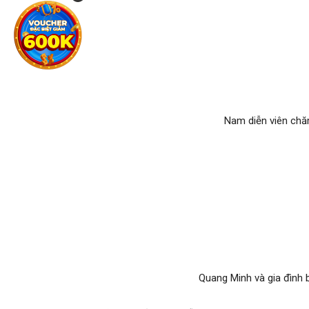
Quang Minh hạnh phúc như