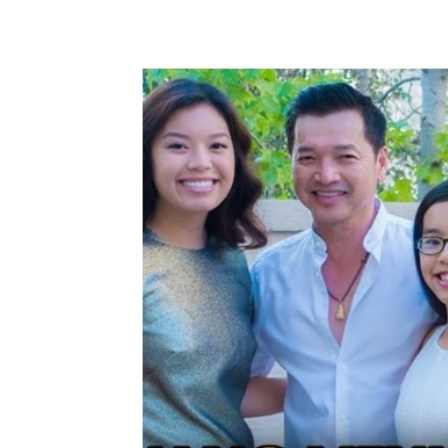
Share