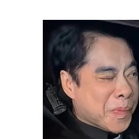
Share