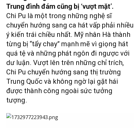
Trung đình đám cũng bị ‘vượt mặt’.
Chi Pu là một trong những nghệ sĩ
chuyển hướng sang ca hát vấp phải nhiều
ý kiến trái chiều nhất. Mỹ nhân Hà thành
từng bị “tẩy chay” mạnh mẽ vì giọng hát
quá tệ và những phát ngôn đi ngược với
dư luận. Vượt lên trên những chỉ trích,
Chi Pu chuyển hướng sang thị trường
Trung Quốc và không ngờ lại gặt hái
được thành công ngoài sức tưởng
tượng.