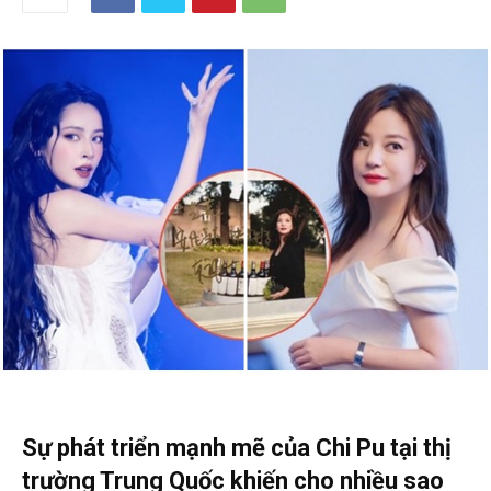
Sự phát triển mạnh mẽ của Chi Pu tại thị
trường Trung Quốc khiến cho nhiều sao