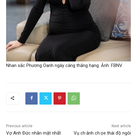
Nhan sắc Phương Oanh ngày càng thăng hạng. Ảnh: FBNV
Previous article
Next article
Vợ Anh Đức nhăn mặt nhất
Vụ ch:ảnh ch:ọe thái độ ngôi