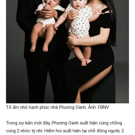
Tổ ấm nhỏ hạnh phúc nhà Phương Oanh. Ảnh: FBNV
Trong sự kiện mới đây, Phương Oanh xuất hiện cùng chồng
cùng 2 nhóc tỳ nhí. Hiếm hoi xuất hiện tại chỗ đông người, 2