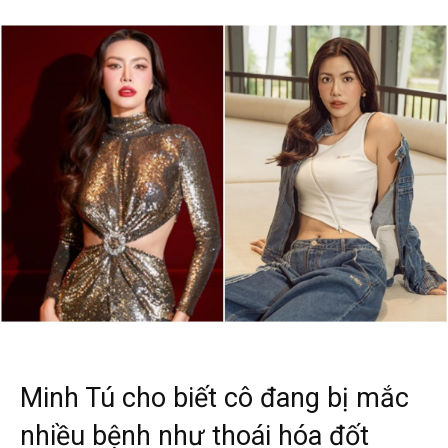
Minh Tú cho biết cô đang bị mắc
nhiều bệnh như thoái hóa đốt