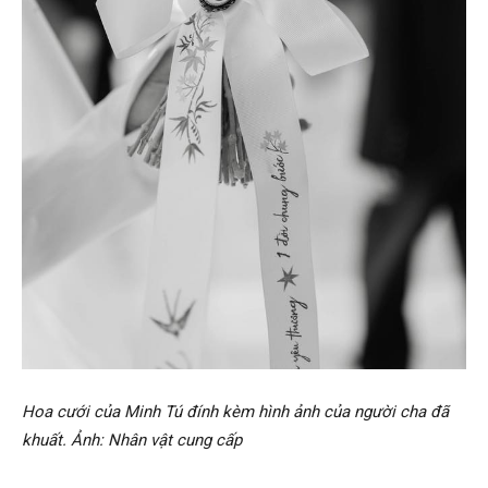
Hoa cưới của Minh Tú đính kèm hình ảnh của người cha đã
khuất. Ảnh: Nhân vật cung cấp