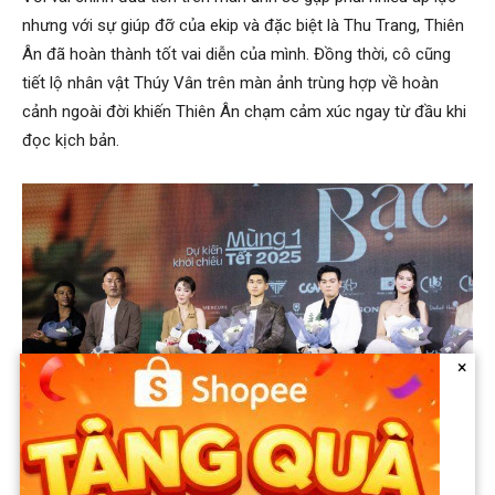
nhưng với sự giúp đỡ của ekip và đặc biệt là Thu Trang, Thiên
Ân đã hoàn thành tốt vai diễn của mình. Đồng thời, cô cũng
tiết lộ nhân vật Thúy Vân trên màn ảnh trùng hợp về hoàn
cảnh ngoài đời khiến Thiên Ân chạm cảm xúc ngay từ đầu khi
đọc kịch bản.
×