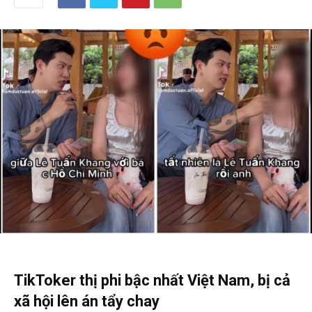
TikToker thị phi bậc nhất Việt Nam, bị cả
xã hội lên án tẩy chay