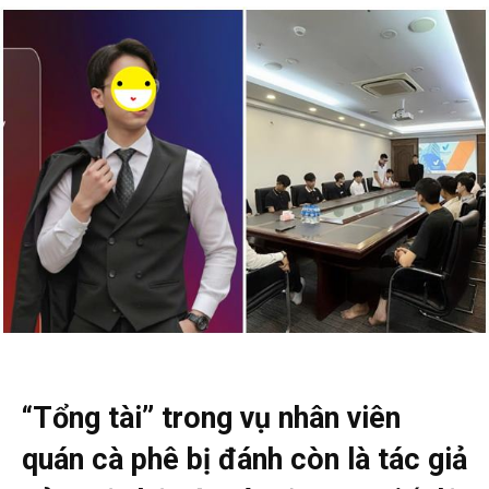
“Tổng tài” trong vụ nhân viên
quán cà phê bị đánh còn là tác giả