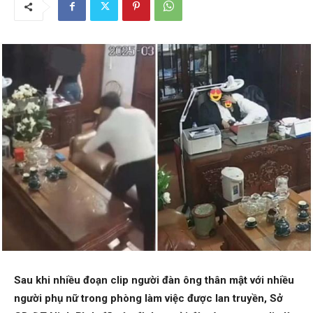
Sau khi nhiều đoạn clip người đàn ông thân mật với nhiều
người phụ nữ trong phòng làm việc được lan truyền, Sở