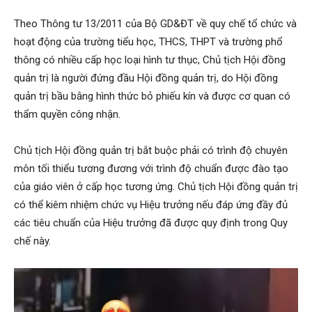
Theo Thông tư 13/2011 của Bộ GD&ĐT về quy chế tổ chức và
hoạt động của trường tiểu học, THCS, THPT và trường phổ
thông có nhiều cấp học loại hình tư thục, Chủ tịch Hội đồng
quản trị là người đứng đầu Hội đồng quản trị, do Hội đồng
quản trị bầu bằng hình thức bỏ phiếu kín và được cơ quan có
thẩm quyền công nhận.
Chủ tịch Hội đồng quản trị bắt buộc phải có trình độ chuyên
môn tối thiểu tương đương với trình độ chuẩn được đào tạo
của giáo viên ở cấp học tương ứng. Chủ tịch Hội đồng quản trị
có thể kiêm nhiệm chức vụ Hiệu trưởng nếu đáp ứng đầy đủ
các tiêu chuẩn của Hiệu trưởng đã được quy định trong Quy
chế này.