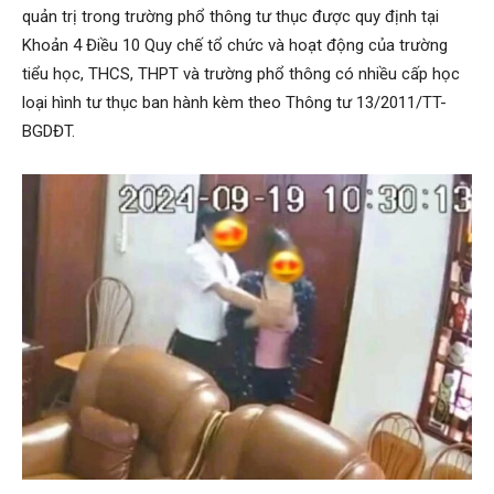
quản trị trong trường phổ thông tư thục được quy định tại
Khoản 4 Điều 10 Quy chế tổ chức và hoạt động của trường
tiểu học, THCS, THPT và trường phổ thông có nhiều cấp học
loại hình tư thục ban hành kèm theo Thông tư 13/2011/TT-
BGDĐT.