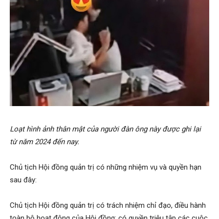
Loạt hình ảnh thân mật của người đàn ông này được ghi lại
từ năm 2024 đến nay.
Chủ tịch Hội đồng quản trị có những nhiệm vụ và quyền hạn
sau đây:
Chủ tịch Hội đồng quản trị có trách nhiệm chỉ đạo, điều hành
toàn bộ hoạt động của Hội đồng; có quyền triệu tập các cuộc