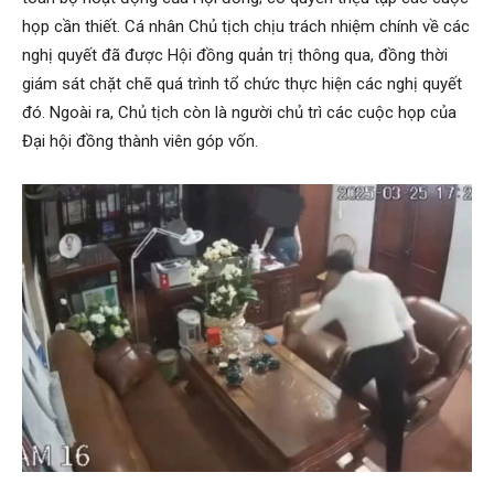
họp cần thiết. Cá nhân Chủ tịch chịu trách nhiệm chính về các
nghị quyết đã được Hội đồng quản trị thông qua, đồng thời
giám sát chặt chẽ quá trình tổ chức thực hiện các nghị quyết
đó. Ngoài ra, Chủ tịch còn là người chủ trì các cuộc họp của
Đại hội đồng thành viên góp vốn.