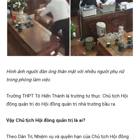
Hình ảnh người đàn ông thân mật với nhiều người phụ nữ
trong phòng làm việc.
Trường THPT Tô Hiến Thành là trường tư thục. Chủ tịch Hội
đồng quản trị do Hội đồng quản trị nhà trường bầu ra.
Vậy Chủ tịch Hội đồng quản trị là ai?
Theo Dân Trí, Nhiệm vụ và quyền hạn của Chủ tịch Hội đồng