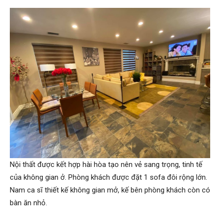
Nội thất được kết hợp hài hòa tạo nên vẻ sang trọng, tinh tế
của không gian ở. Phòng khách được đặt 1 sofa đôi rộng lớn.
Nam ca sĩ thiết kế không gian mở, kế bên phòng khách còn có
bàn ăn nhỏ.