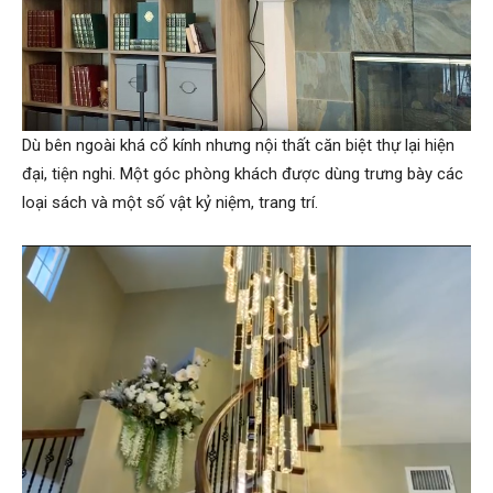
Dù bên ngoài khá cổ kính nhưng nội thất căn biệt thự lại hiện
đại, tiện nghi. Một góc phòng khách được dùng trưng bày các
loại sách và một số vật kỷ niệm, trang trí.