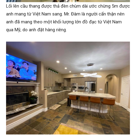
Lối lên cầu thang được thả đèn chùm dài ước chừng 5m được
anh mang từ Việt Nam sang. Mr. Đàm là người cẩn thận nên
anh đã mang theo một khối lượng lớn đồ đạc từ Việt Nam
qua Mỹ, do anh đặt hàng riêng.