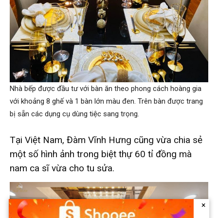
Nhà bếp được đầu tư với bàn ăn theo phong cách hoàng gia
với khoảng 8 ghế và 1 bàn lớn màu đen. Trên bàn được trang
bị sẵn các dụng cụ dùng tiệc sang trọng.
Tại Việt Nam, Đàm Vĩnh Hưng cũng vừa chia sẻ
một số hình ảnh trong biệt thự 60 tỉ đồng mà
nam ca sĩ vừa cho tu sửa.
×