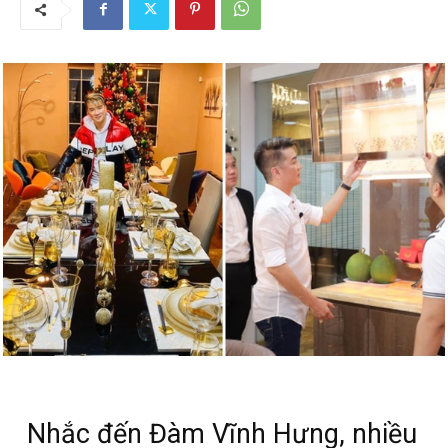
Nhắc đến Đàm Vĩnh Hưng, nhiều