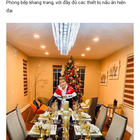
Phòng bếp khang trang, với đầy đủ các thiết bị nấu ăn hiện
đại.