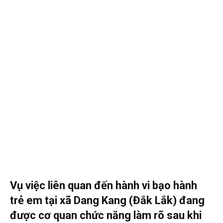
Vụ việc liên quan đến hành vi bạo hành
trẻ em tại xã Dang Kang (Đắk Lắk) đang
được cơ quan chức năng làm rõ sau khi