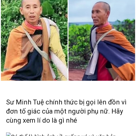
Sư Minh Tuệ chính thức bị gọi lên đồn vì
đơn tố giác của một người phụ nữ. Hãy
cùng xem lí do là gì nhé