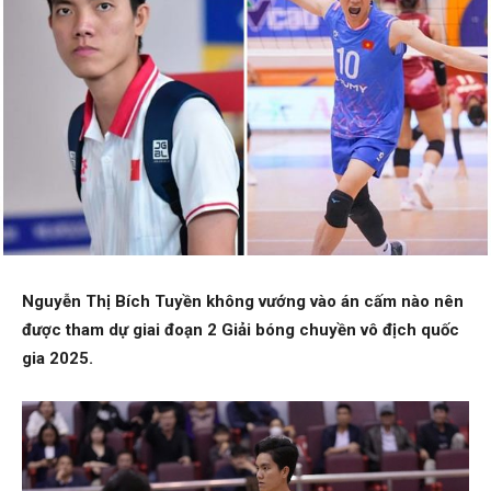
Nguyễn Thị Bích Tuyền không vướng vào án cấm nào nên
được tham dự giai đoạn 2 Giải bóng chuyền vô địch quốc
gia 2025.