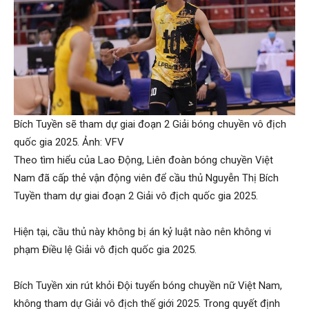
Bích Tuyền sẽ tham dự giai đoạn 2 Giải bóng chuyền vô địch
quốc gia 2025. Ảnh: VFV
Theo tìm hiểu của Lao Động, Liên đoàn bóng chuyền Việt
Nam đã cấp thẻ vận động viên để cầu thủ Nguyễn Thị Bích
Tuyền tham dự giai đoạn 2 Giải vô địch quốc gia 2025.
Hiện tại, cầu thủ này không bị án kỷ luật nào nên không vi
phạm Điều lệ Giải vô địch quốc gia 2025.
Bích Tuyền xin rút khỏi Đội tuyển bóng chuyền nữ Việt Nam,
không tham dự Giải vô địch thế giới 2025. Trong quyết định