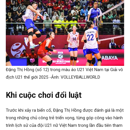
Đặng Thị Hồng (số 12) trong màu áo U21 Việt Nam tại Giải vô
địch U21 thế giới 2025 -Ảnh: VOLLEYBALLWORLD
Khi cuộc chơi đổi luật
Trước khi xảy ra biến cố, Đặng Thị Hồng được đánh giá là một
trong những chủ công trẻ triển vọng, từng góp công vào hành
trình lịch sử của đội U21 nữ Việt Nam trong lần đầu tiên tham