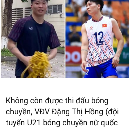
Không còn được thi đấu bóng
chuyền, VĐV Đặng Thị Hồng (đội
tuyển U21 bóng chuyền nữ quốc