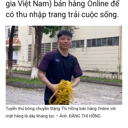
gia Việt Nam) bán hàng Online để
có thu nhập trang trải cuộc sống.
Tuyển thủ bóng chuyền Đặng Thị Hồng bán hàng Online với
mặt hàng là dây kháng lực – Ảnh: ĐẶNG THỊ HỒNG